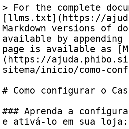
> For the complete docu
[llms.txt](https://ajud
Markdown versions of do
available by appending 
page is available as [M
(https://ajuda.phibo.si
sitema/inicio/como-conf
# Como configurar o Cas
### Aprenda a configura
e ativá-lo em sua loja:
