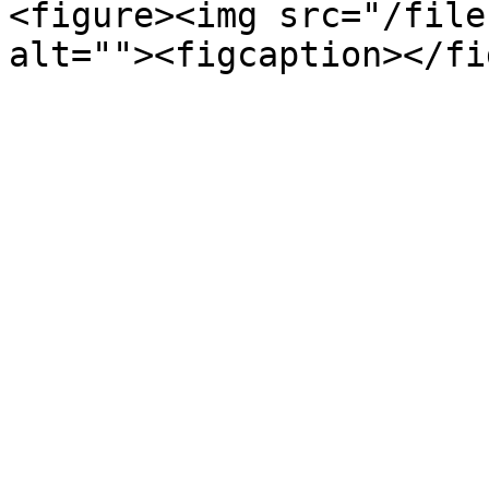
<figure><img src="/file