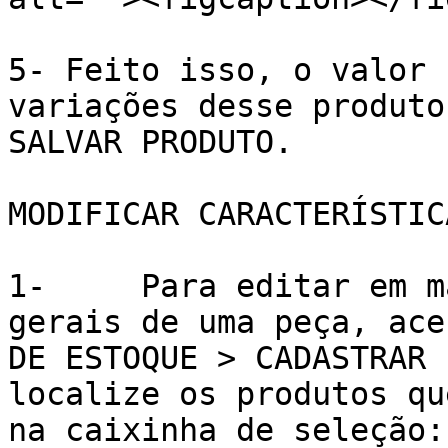
5- Feito isso, o valor 
variações desse produto
SALVAR PRODUTO.

MODIFICAR CARACTERÍSTIC
1-     Para editar em m
gerais de uma peça, ace
DE ESTOQUE > CADASTRAR 
localize os produtos qu
na caixinha de seleção:
