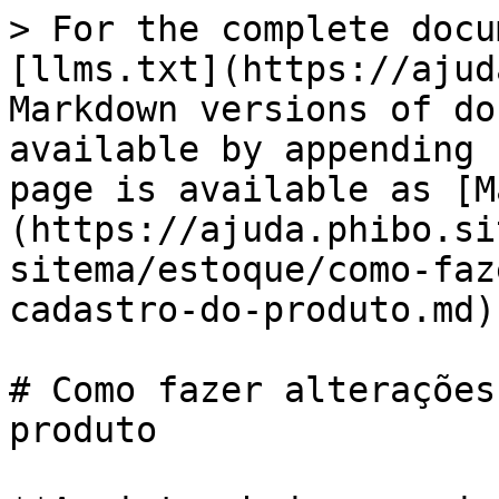
> For the complete docu
[llms.txt](https://ajud
Markdown versions of do
available by appending 
page is available as [M
(https://ajuda.phibo.si
sitema/estoque/como-faz
cadastro-do-produto.md).
# Como fazer alterações
produto
