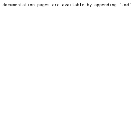
 documentation pages are available by appending `.md` 