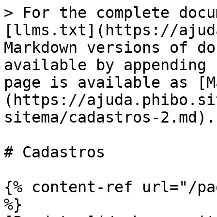
> For the complete docu
[llms.txt](https://ajud
Markdown versions of do
available by appending 
page is available as [M
(https://ajuda.phibo.si
sitema/cadastros-2.md).

# Cadastros

{% content-ref url="/pa
%}
